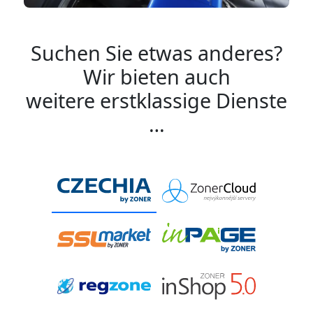
Suchen Sie etwas anderes?
Wir bieten auch
weitere erstklassige Dienste
…