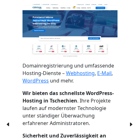
Domainregistrierung und umfassende
Hosting-Dienste –
Webhosting
,
E-Mail
,
WordPress
und mehr.
Wir bieten das schnellste WordPress-
Hosting in Tschechien
. Ihre Projekte
laufen auf modernster Technologie
unter ständiger Überwachung
erfahrener Administratoren.
Sicherheit und Zuverlässigkeit an